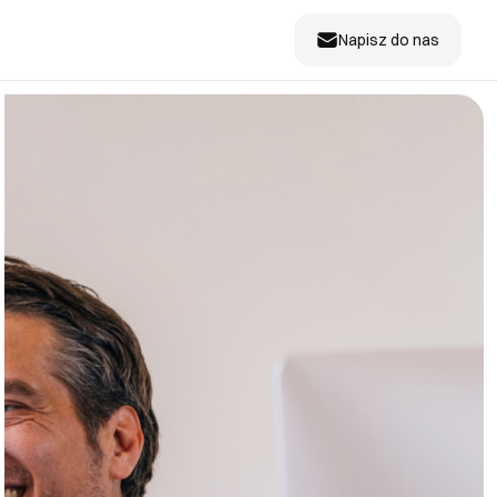
Napisz do nas