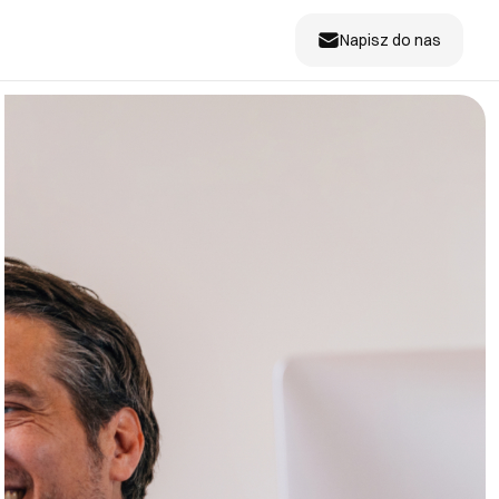
Napisz do nas