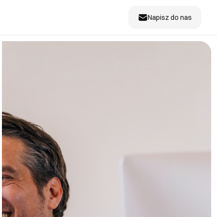
Napisz do nas